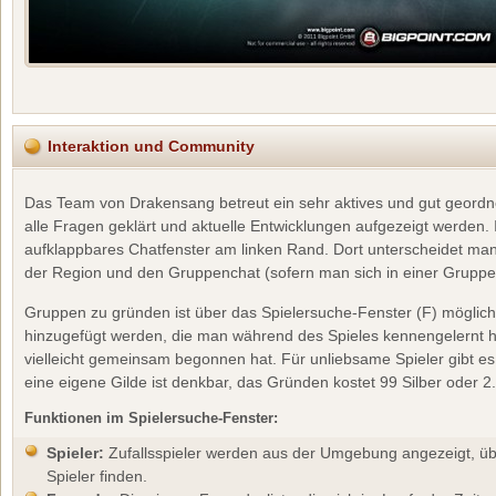
Interaktion und Community
Das Team von Drakensang betreut ein sehr aktives und gut geordn
alle Fragen geklärt und aktuelle Entwicklungen aufgezeigt werden. I
aufklappbares Chatfenster am linken Rand. Dort unterscheidet man
der Region und den Gruppenchat (sofern man sich in einer Gruppe 
Gruppen zu gründen ist über das Spielersuche-Fenster (F) möglic
hinzugefügt werden, die man während des Spieles kennengelernt 
vielleicht gemeinsam begonnen hat. Für unliebsame Spieler gibt es
eine eigene Gilde ist denkbar, das Gründen kostet 99 Silber oder 
Funktionen im Spielersuche-Fenster:
Spieler:
Zufallsspieler werden aus der Umgebung angezeigt, ü
Spieler finden.