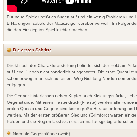
Für neue Spieler heißt es Augen auf und ein wenig Probieren und L
Erklärungen, sobald der Mauszeiger darüber verweilt. Im Folgenden 
die den Einstieg ins Spiel leichter machen.
Die ersten Schritte
Direkt nach der Charaktererstellung befindet sich der Held am Anf
auf Level 1 noch nicht sonderlich ausgestattet. Die erste Quest ist 
schon bewegt man sich auf einem Weg Richtung Norden den erst
entgegen.
Die Gegner hinterlassen neben Kupfer auch Kleidungsstücke, Lebe
Gegenstände. Mit einem Tastendruck (I-Taste) werden alle Funde i
ersten Quests und Gegner sind keine große Herausforderung und 
werden. Mit der ersten größeren Siedlung (Grimford) warten einig
Helden und die Region lässt sich erst einmal ausgiebig erforschen.
Normale Gegenstände (weiß)