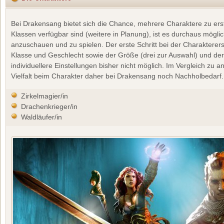
Bei Drakensang bietet sich die Chance, mehrere Charaktere zu erst
Klassen verfügbar sind (weitere in Planung), ist es durchaus möglic
anzuschauen und zu spielen. Der erste Schritt bei der Charakterer
Klasse und Geschlecht sowie der Größe (drei zur Auswahl) und der 
individuellere Einstellungen bisher nicht möglich. Im Vergleich z
Vielfalt beim Charakter daher bei Drakensang noch Nachholbedarf.
Zirkelmagier/in
Drachenkrieger/in
Waldläufer/in