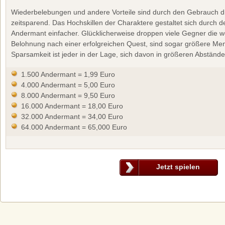
Wiederbelebungen und andere Vorteile sind durch den Gebrauch d
zeitsparend. Das Hochskillen der Charaktere gestaltet sich durch 
Andermant einfacher. Glücklicherweise droppen viele Gegner die we
Belohnung nach einer erfolgreichen Quest, sind sogar größere M
Sparsamkeit ist jeder in der Lage, sich davon in größeren Abständ
1.500 Andermant = 1,99 Euro
4.000 Andermant = 5,00 Euro
8.000 Andermant = 9,50 Euro
16.000 Andermant = 18,00 Euro
32.000 Andermant = 34,00 Euro
64.000 Andermant = 65,000 Euro
Jetzt spielen