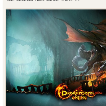
Seelenverderberin“ - mehr wird aber nicht verraten.