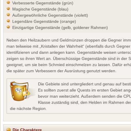
Verbesserte Gegenstände (grün)
Magische Gegenstände (blau)
Außergewöhnliche Gegenstände (violett)
Legendäre Gegenstände (orange)
Einzigartige Gegenstände (gelb, goldener Rahmen)
Neben den Heilzaubern und Geldmünzen droppen die Gegner imm
man teilweise mit „Kristallen der Wahrheit“ (ebenfalls durch Gegner
identifizieren und dann anlegen kann. Gegenstände weisen untersc
zeigen so ihren Wert an. Überschüssige Gegenstände sind in der St
geeignet, um sie beim Schmied einschmelzen zu lassen. Dafür erh
die später zum Verbessern der Ausrüstung genutzt werden.
Die Gebiete sind untergliedert und genau auf bes
Es sollten zuerst alle Quests im ersten Gebiet 
bevor man weiterzieht. Außerdem senden die CPU-
Klasse zuständig sind, den Helden im Rahmen des
die nächste Region.
Die Charaktere