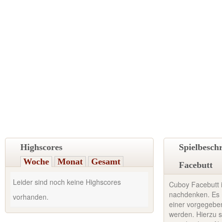
Highscores
Spielbesch
Woche
Monat
Gesamt
Facebutt
Leider sind noch keine Highscores
Cuboy Facebutt i
nachdenken. Es
vorhanden.
einer vorgegeben
werden. Hierzu 