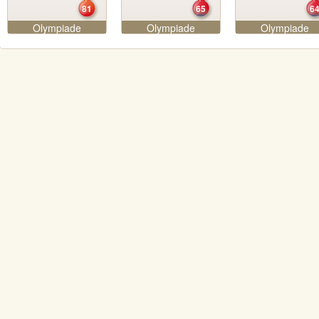
81
65
6
Olympiade
Olympiade
Olympiade