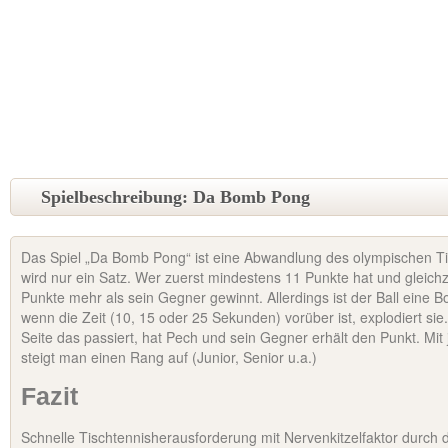
Spielbeschreibung: Da Bomb Pong
Das Spiel „Da Bomb Pong“ ist eine Abwandlung des olympischen Tis
wird nur ein Satz. Wer zuerst mindestens 11 Punkte hat und gleich
Punkte mehr als sein Gegner gewinnt. Allerdings ist der Ball eine 
wenn die Zeit (10, 15 oder 25 Sekunden) vorüber ist, explodiert sie
Seite das passiert, hat Pech und sein Gegner erhält den Punkt. M
steigt man einen Rang auf (Junior, Senior u.a.)
Fazit
Schnelle Tischtennisherausforderung mit Nervenkitzelfaktor durch