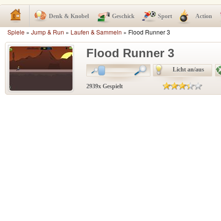
Denk & Knobel
Geschick
Sport
Action
Spiele
»
Jump & Run
»
Laufen & Sammeln
» Flood Runner 3
Flood Runner 3
Licht an/aus
2939x Gespielt