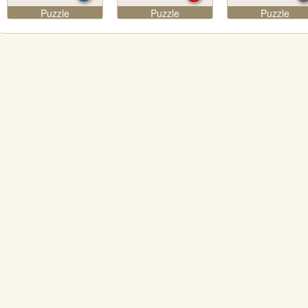
Puzzle
Puzzle
Puzzle