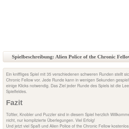
Spielbeschreibung: Alien Police of the Chronic Fell
Ein kniffliges Spiel mit 35 verschiedenen schweren Runden stellt sich
Chronic Fellow vor. Jede Runde kann in wenigen Sekunden gespiel
einige Klicks notwendig. Das Ziel jeder Runde des Spiels ist die 
Spielfeldes.
Fazit
Tüftler, Knobler und Puzzler sind in diesem Spiel herzlich Willkomm
nicht, nur komplizierte Überlegungen. Viel Erfolg!
Und jetzt viel Spaß und Alien Police of the Chronic Fellow kostenlo