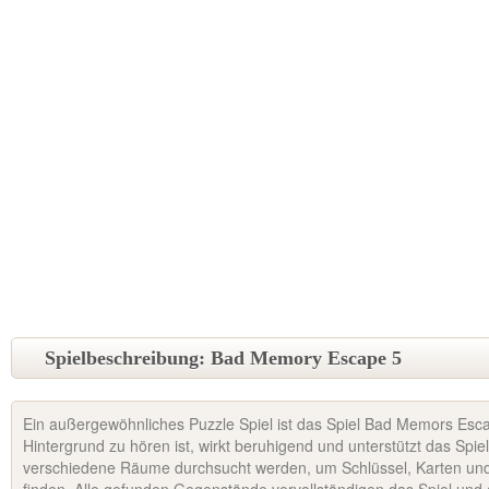
Spielbeschreibung: Bad Memory Escape 5
Ein außergewöhnliches Puzzle Spiel ist das Spiel Bad Memors Esca
Hintergrund zu hören ist, wirkt beruhigend und unterstützt das Spie
verschiedene Räume durchsucht werden, um Schlüssel, Karten un