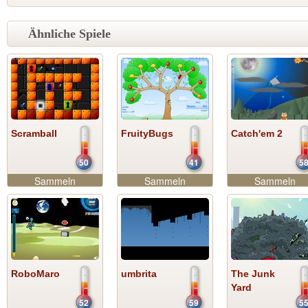
Ähnliche Spiele
Scramball
FruityBugs
Catch'em 2
50
41
5
Sammeln
Sammeln
Sammeln
RoboMaro
umbrita
The Junk
Yard
52
59
5