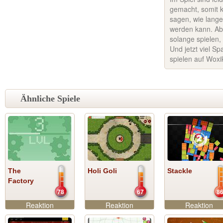
gemacht, somit 
sagen, wie lange
werden kann. Ab
solange spielen,
Und jetzt viel S
spielen auf Woxi
Ähnliche Spiele
The
Holi Goli
Stackle
Factory
78
67
8
Reaktion
Reaktion
Reaktion