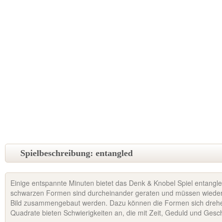
Spielbeschreibung: entangled
Einige entspannte Minuten bietet das Denk & Knobel Spiel entangl
schwarzen Formen sind durcheinander geraten und müssen wieder 
Bild zusammengebaut werden. Dazu können die Formen sich dreh
Quadrate bieten Schwierigkeiten an, die mit Zeit, Geduld und Gesc