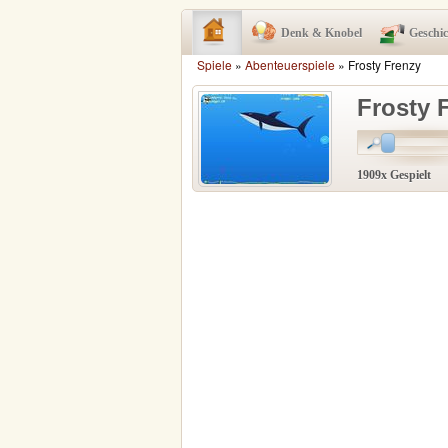
Denk & Knobel
Geschi
Spiele
»
Abenteuerspiele
» Frosty Frenzy
Frosty 
1909x Gespielt