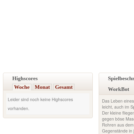
Highscores
Spielbesch
Woche
Monat
Gesamt
WorkBot
Leider sind noch keine Highscores
Das Leben eines 
leicht, auch im 
vorhanden.
Der kleine flieg
gegen böse Mas
Rohren aus dem
Gegenstände in 