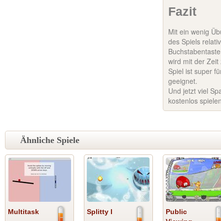
Fazit
Mit ein wenig Ü
des Spiels relati
Buchstabentasten
wird mit der Zei
Spiel ist super f
geeignet.
Und jetzt viel 
kostenlos spiele
Ähnliche Spiele
Multitask
Splitty I
Public