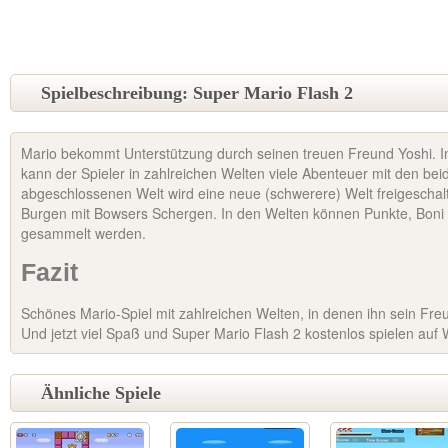
Spielbeschreibung: Super Mario Flash 2
Mario bekommt Unterstützung durch seinen treuen Freund Yoshi. I
kann der Spieler in zahlreichen Welten viele Abenteuer mit den bei
abgeschlossenen Welt wird eine neue (schwerere) Welt freigeschalte
Burgen mit Bowsers Schergen. In den Welten können Punkte, Boni
gesammelt werden.
Fazit
Schönes Mario-Spiel mit zahlreichen Welten, in denen ihn sein Freu
Und jetzt viel Spaß und Super Mario Flash 2 kostenlos spielen auf
Ähnliche Spiele