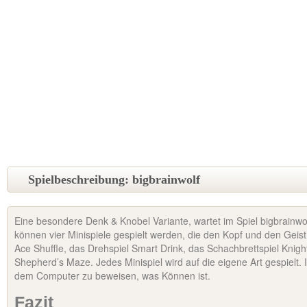
Spielbeschreibung: bigbrainwolf
Eine besondere Denk & Knobel Variante, wartet im Spiel bigbrainwo
können vier Minispiele gespielt werden, die den Kopf und den Geist
Ace Shuffle, das Drehspiel Smart Drink, das Schachbrettspiel Knigh
Shepherd’s Maze. Jedes Minispiel wird auf die eigene Art gespielt. I
dem Computer zu beweisen, was Können ist.
Fazit