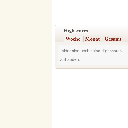
Highscores
Woche
Monat
Gesamt
Leider sind noch keine Highscores
vorhanden.