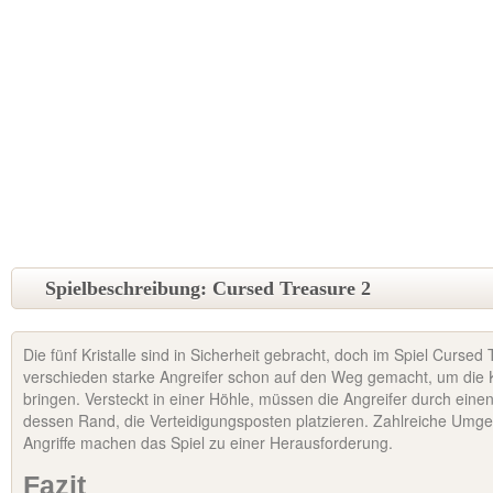
Spielbeschreibung: Cursed Treasure 2
Die fünf Kristalle sind in Sicherheit gebracht, doch im Spiel Cursed
verschieden starke Angreifer schon auf den Weg gemacht, um die Kri
bringen. Versteckt in einer Höhle, müssen die Angreifer durch ein
dessen Rand, die Verteidigungsposten platzieren. Zahlreiche Um
Angriffe machen das Spiel zu einer Herausforderung.
Fazit