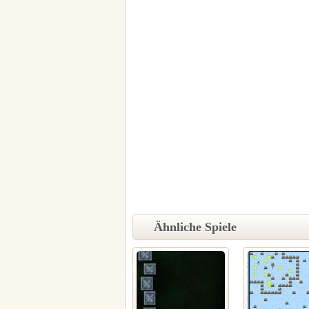
Ähnliche Spiele