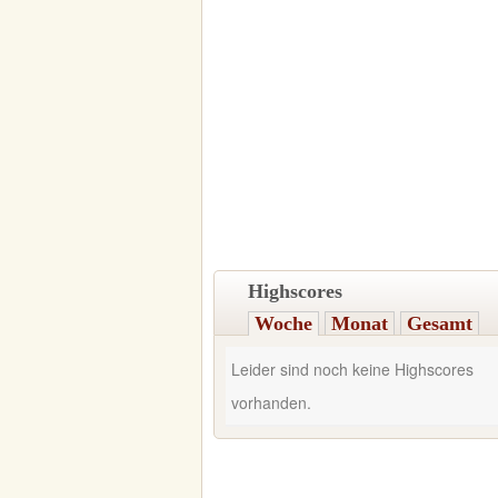
Highscores
Woche
Monat
Gesamt
Leider sind noch keine Highscores
vorhanden.