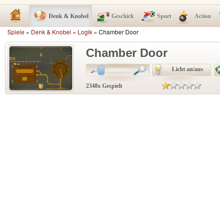
Denk & Knobel
Geschick
Sport
Action
Spiele
»
Denk & Knobel
»
Logik
» Chamber Door
Chamber Door
Licht an/aus
2348x Gespielt