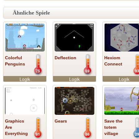
Ähnliche Spiele
Colorful
Deflection
Hexiom
Penguins
Connect
75
69
9
Logik
Logik
Logik
Graphics
Gears
Save the
Are
totem
Everything
village
91
86
2