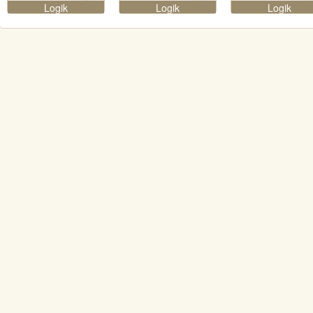
Logik
Logik
Logik