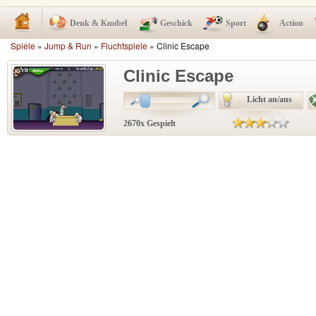
Denk & Knobel
Geschick
Sport
Action
Spiele
»
Jump & Run
»
Fluchtspiele
» Clinic Escape
Clinic Escape
Licht an/aus
2670x Gespielt