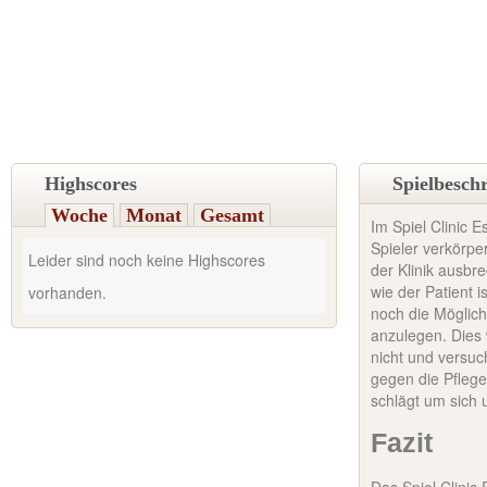
Highscores
Spielbesch
Woche
Monat
Gesamt
Im Spiel Clinic E
Spieler verkörpe
Leider sind noch keine Highscores
der Klinik ausbr
wie der Patient i
vorhanden.
noch die Möglich
anzulegen. Dies w
nicht und versuch
gegen die Pflege
schlägt um sich 
Fazit