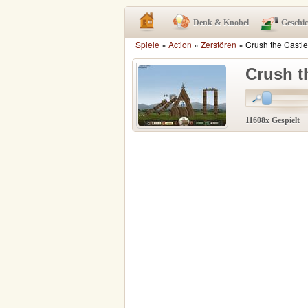
Denk & Knobel
Geschi
Spiele
»
Action
»
Zerstören
» Crush the Castle
Crush t
11608x Gespielt