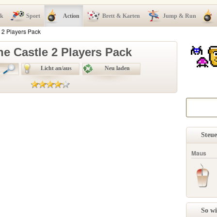
ck
Sport
Action
Brett & Karten
Jump & Run
 2 Players Pack
he Castle 2 Players Pack
Licht an/aus
Neu laden
Steu
Maus
So wi