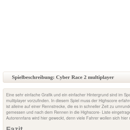
Spielbeschreibung: Cyber Race 2 multiplayer
Eine sehr einfache Grafik und ein einfacher Hintergrund sind im Sp
mulitplayer vorzufinden. In diesem Spiel muss der Highscore erfa
ist alleine auf einer Rennstrecke, die es in schneller Zeit zu umrunde
gemessen und nach dem Rennen in die Highscore- Liste eingetrage
Autorennfans wird hier geweckt, denn viele Fahrer wollen sich hier
Fazit