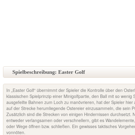
Spielbeschreibung: Easter Golf
In „Easter Golf“ übernimmt der Spieler die Kontrolle über den Ost
klassischen Spielprinzip einer Minigolfpartie, den Ball mit so weni
ausgefeilte Bahnen zum Loch zu manövrieren, hat der Spieler hier 
auf der Strecke herumliegende Ostereier einzusammeln, die sein 
Zusätzlich sind die Strecken von einigen Hindernissen durchsetzt. 
entweder verlangsamen oder verschnellern, gibt es Wandelemente, 
oder Wege öffnen bzw. schließen. Ein gewisses taktisches Vorgehen 
vonnöten.