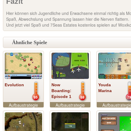
Fazit
Hier können sich Jugendliche und Erwachsene einmal richtig als Mo
Spaß, Abwechslung und Spannung lassen hier die Nerven flattern.
Und jetzt viel Spaß und 7Seas Estates kostenlos spielen auf Woxik
Ähnliche Spiele
Evolution
Now
Youda
Boarding:
Marina
Episode 1
95
88
7
Aufbaustrategie
Aufbaustrategie
Aufbaustrategi