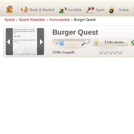
Denk & Knobel
Geschick
Sport
Action
Spiele
»
Spiele Klassiker
»
Humorspiele
» Burger Quest
Burger Quest
Licht an/aus
2330x Gespielt