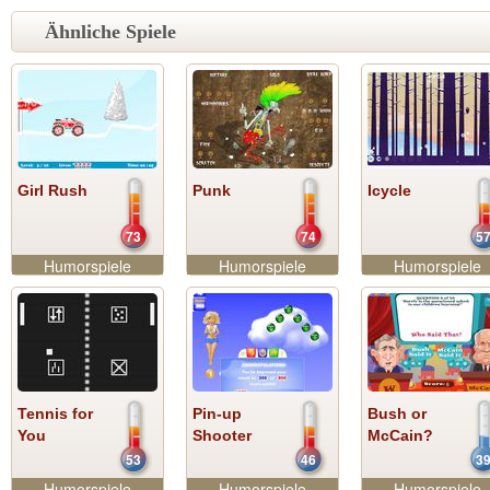
Ähnliche Spiele
Girl Rush
Punk
Icycle
73
74
5
Humorspiele
Humorspiele
Humorspiele
Tennis for
Pin-up
Bush or
You
Shooter
McCain?
53
46
3
Humorspiele
Humorspiele
Humorspiele