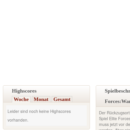
Highscores
Spielbeschr
Woche
Monat
Gesamt
Forces:Wa
Leider sind noch keine Highscores
Der Rückzugsort
Spiel Elite Forc
vorhanden.
muss jetzt vor d