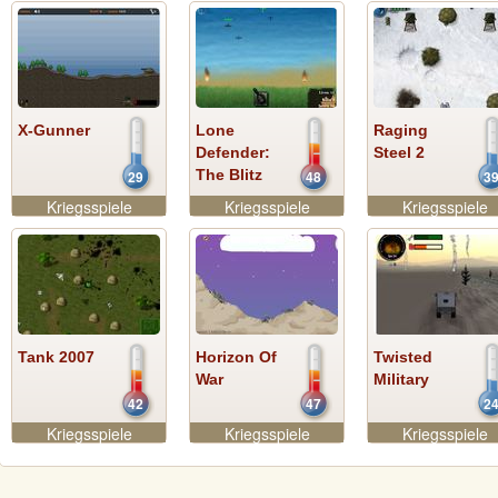
X-Gunner
Lone
Raging
Defender:
Steel 2
The Blitz
29
48
3
Kriegsspiele
Kriegsspiele
Kriegsspiele
Tank 2007
Horizon Of
Twisted
War
Military
42
47
2
Kriegsspiele
Kriegsspiele
Kriegsspiele