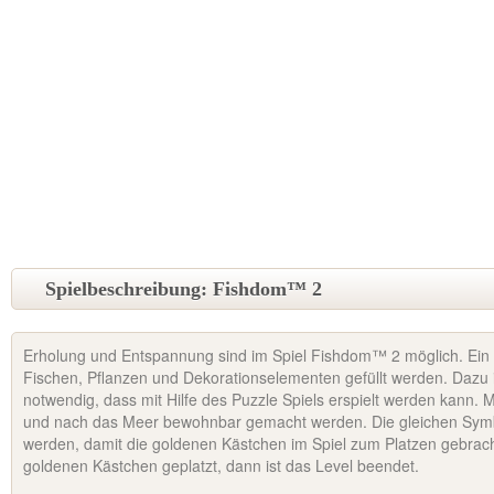
Spielbeschreibung: Fishdom™ 2
Erholung und Entspannung sind im Spiel Fishdom™ 2 möglich. Ein
Fischen, Pflanzen und Dekorationselementen gefüllt werden. Dazu i
notwendig, dass mit Hilfe des Puzzle Spiels erspielt werden kann.
und nach das Meer bewohnbar gemacht werden. Die gleichen Sym
werden, damit die goldenen Kästchen im Spiel zum Platzen gebrach
goldenen Kästchen geplatzt, dann ist das Level beendet.